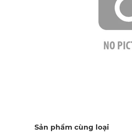
Sản phẩm cùng loại