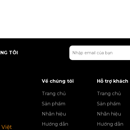
NG TÔI
Về chúng tôi
Hỗ trợ khách
Trang chủ
Trang chủ
Sản phẩm
Sản phẩm
Nhãn hiệu
Nhãn hiệu
Hướng dẫn
Hướng dẫn
 Việt