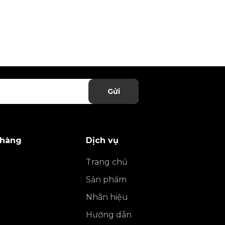
Gửi
 hàng
Dịch vụ
Trang chủ
Sản phẩm
Nhãn hiệu
Hướng dẫn