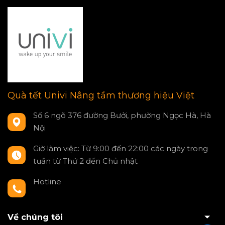
Quà tết Univi Nâng tầm thương hiệu Việt
Số 6 ngõ 376 đường Bưởi, phường Ngọc Hà, Hà
Nội
Giờ làm việc: Từ 9:00 đến 22:00 các ngày trong
tuần từ Thứ 2 đến Chủ nhật
Hotline
0797550980
Về chúng tôi