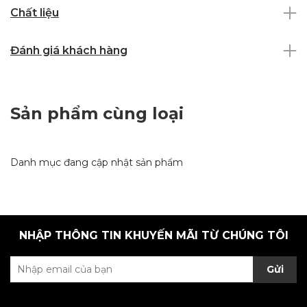
Chất liệu
Đánh giá khách hàng
Sản phẩm cùng loại
Danh mục đang cập nhật sản phẩm
NHẬP THÔNG TIN KHUYẾN MÃI TỪ CHÚNG TÔI
Gửi