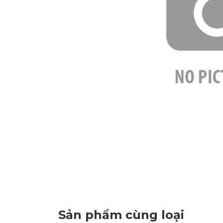
Sản phẩm cùng loại