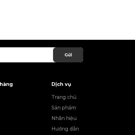
Gửi
 hàng
Dịch vụ
Trang chủ
Sản phẩm
Nhãn hiệu
Hướng dẫn