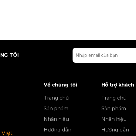
NG TÔI
Về chúng tôi
Hỗ trợ khách
Trang chủ
Trang chủ
Sản phẩm
Sản phẩm
Nhãn hiệu
Nhãn hiệu
Hướng dẫn
Hướng dẫn
 Việt