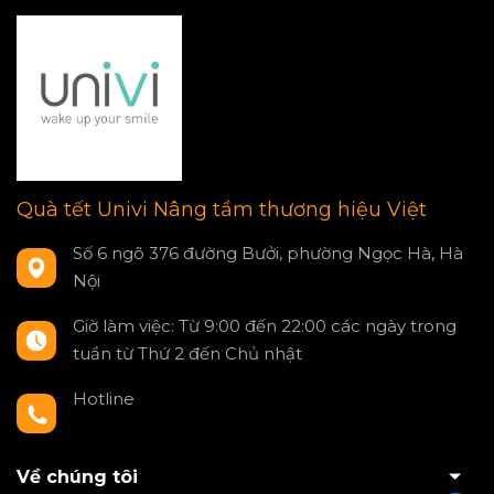
Quà tết Univi Nâng tầm thương hiệu Việt
Số 6 ngõ 376 đường Bưởi, phường Ngọc Hà, Hà
Nội
Giờ làm việc: Từ 9:00 đến 22:00 các ngày trong
tuần từ Thứ 2 đến Chủ nhật
Hotline
0797550980
Về chúng tôi