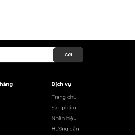
Gửi
 hàng
Dịch vụ
Trang chủ
Sản phẩm
Nhãn hiệu
Hướng dẫn