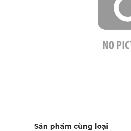
Sản phẩm cùng loại