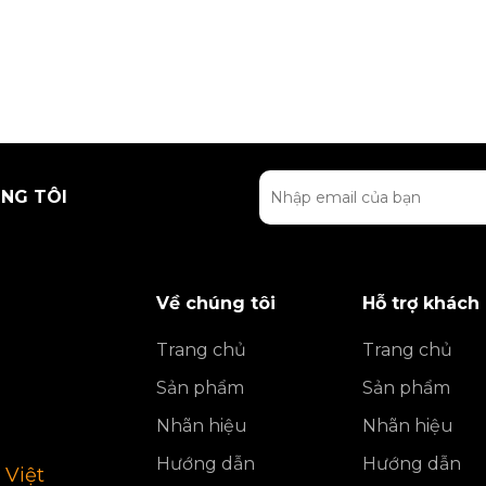
NG TÔI
Về chúng tôi
Hỗ trợ khách
Trang chủ
Trang chủ
Sản phẩm
Sản phẩm
Nhãn hiệu
Nhãn hiệu
Hướng dẫn
Hướng dẫn
 Việt