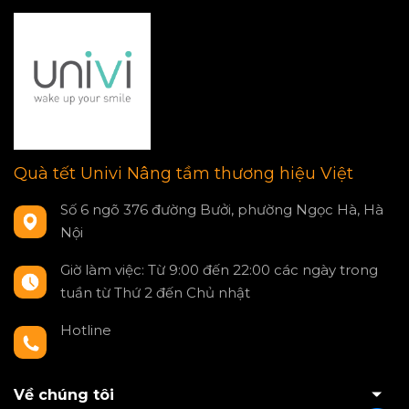
Quà tết Univi Nâng tầm thương hiệu Việt
Số 6 ngõ 376 đường Bưởi, phường Ngọc Hà, Hà
Nội
Giờ làm việc: Từ 9:00 đến 22:00 các ngày trong
tuần từ Thứ 2 đến Chủ nhật
Hotline
0797550980
Về chúng tôi