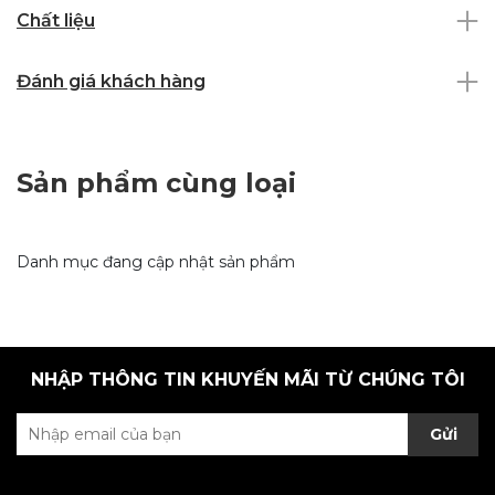
Chất liệu
Đánh giá khách hàng
Sản phẩm cùng loại
Danh mục đang cập nhật sản phẩm
NHẬP THÔNG TIN KHUYẾN MÃI TỪ CHÚNG TÔI
Gửi