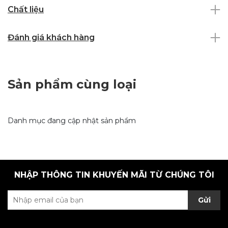
Chất liệu
Đánh giá khách hàng
Sản phẩm cùng loại
Danh mục đang cập nhật sản phẩm
NHẬP THÔNG TIN KHUYẾN MÃI TỪ CHÚNG TÔI
Gửi