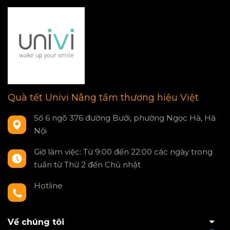
Quà tết Univi Nâng tầm thương hiệu Việt
Số 6 ngõ 376 đường Bưởi, phường Ngọc Hà, Hà
Nội
Giờ làm việc: Từ 9:00 đến 22:00 các ngày trong
tuần từ Thứ 2 đến Chủ nhật
Hotline
0797550980
Về chúng tôi