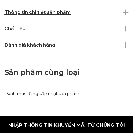
Thông tin chi tiết sản phẩm
Chất liệu
Đánh giá khách hàng
Sản phẩm cùng loại
Danh mục đang cập nhật sản phẩm
NHẬP THÔNG TIN KHUYẾN MÃI TỪ CHÚNG TÔI