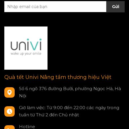
Gửi
Quà tết Univi Nâng tầm thương hiệu Việt
Số 6 ngõ 376 đường Bưởi, phường Ngọc Hà, Hà
Nội
Giờ làm việc: Từ 9:00 đến 22:00 các ngày trong
tuần từ Thứ 2 đến Chủ nhật
Hotline