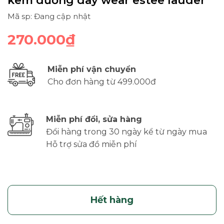
kem dưỡng day wear estee lauder
Mã sp: Đang cập nhật
270.000₫
Miễn phí vận chuyển
Cho đơn hàng từ 499.000đ
Miễn phí đổi, sửa hàng
Đổi hàng trong 30 ngày kể từ ngày mua
Hỗ trợ sửa đồ miễn phí
Hết hàng