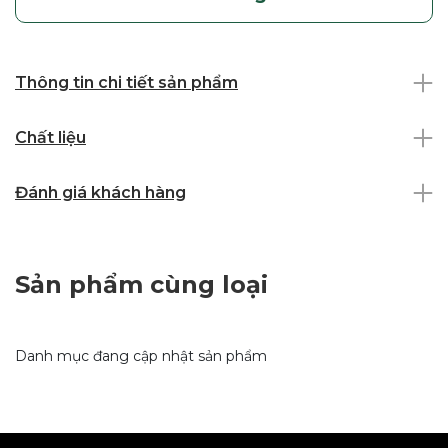
Thông tin chi tiết sản phẩm
Chất liệu
Đánh giá khách hàng
Sản phẩm cùng loại
Danh mục đang cập nhật sản phẩm