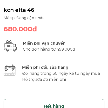
kcn elta 46
Mã sp: Đang cập nhật
680.000₫
Miễn phí vận chuyển
Cho đơn hàng từ 499.000đ
Miễn phí đổi, sửa hàng
Đổi hàng trong 30 ngày kể từ ngày mua
Hỗ trợ sửa đồ miễn phí
Hết hàng