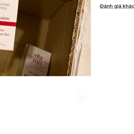
Đánh giá khá