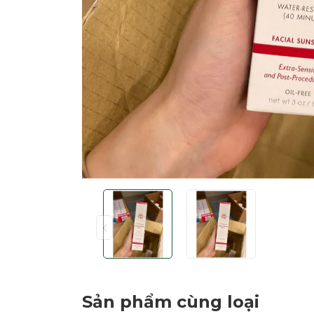
Sản phẩm cùng loại