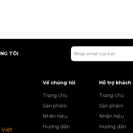
NG TÔI
Về chúng tôi
Hỗ trợ khách
Trang chủ
Trang chủ
Sản phẩm
Sản phẩm
Nhãn hiệu
Nhãn hiệu
Hướng dẫn
Hướng dẫn
 Việt