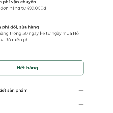
n phí vận chuyển
 đơn hàng từ 499.000đ
 phí đổi, sửa hàng
hàng trong 30 ngày kể từ ngày mua Hỗ
sửa đồ miễn phí
Hết hàng
 tiết sản phẩm