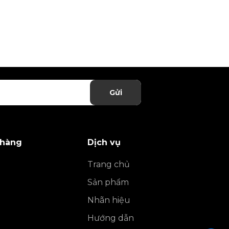
Gửi
 hàng
Dịch vụ
Trang chủ
Sản phẩm
Nhãn hiệu
Hướng dẫn