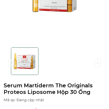
Serum Martiderm The Originals
Proteos Liposome Hộp 30 Ống
Mã sp: Đang cập nhật