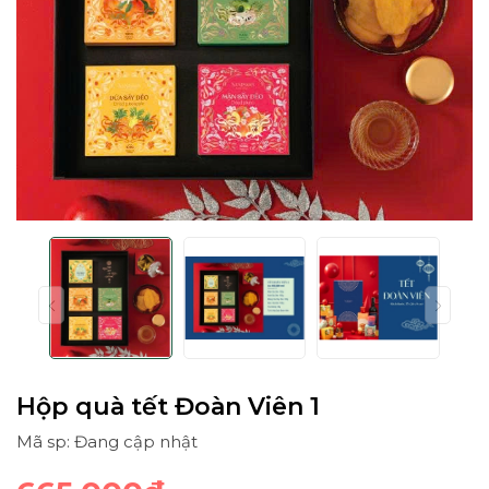
Hộp quà tết Đoàn Viên 1
Mã sp: Đang cập nhật