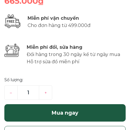
665.000₫
Miễn phí vận chuyển
Cho đơn hàng từ 499.000đ
Miễn phí đổi, sửa hàng
Đổi hàng trong 30 ngày kể từ ngày mua
Hỗ trợ sửa đồ miễn phí
Số lượng:
–
+
Mua ngay