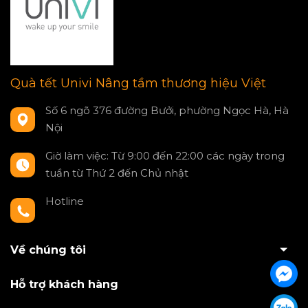
Quà tết Univi Nâng tầm thương hiệu Việt
Số 6 ngõ 376 đường Bưởi, phường Ngọc Hà, Hà
Nội
Giờ làm việc: Từ 9:00 đến 22:00 các ngày trong
tuần từ Thứ 2 đến Chủ nhật
Hotline
0797550980
Về chúng tôi
Hỗ trợ khách hàng