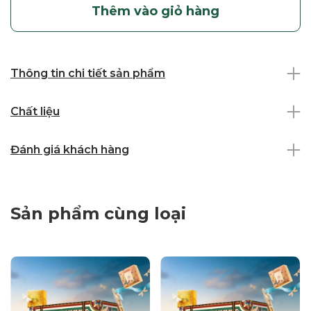
Thêm vào giỏ hàng
Thông tin chi tiết sản phẩm
Chất liệu
Đánh giá khách hàng
Sản phẩm cùng loại