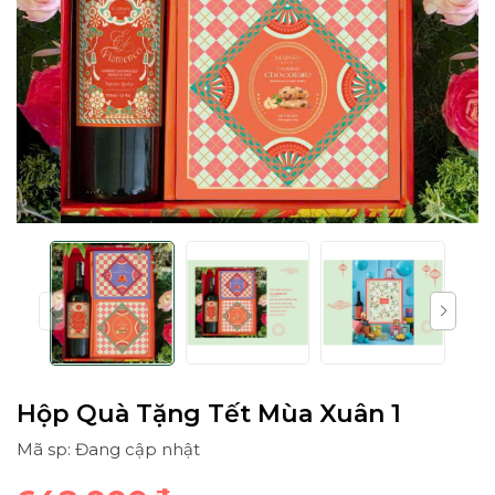
Hộp Quà Tặng Tết Mùa Xuân 1
Mã sp: Đang cập nhật