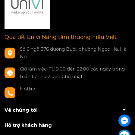
Quà tết Univi Nâng tầm thương hiệu Việt
Số 6 ngõ 376 đường Bưởi, phường Ngọc Hà, Hà
Nội
Giờ làm việc: Từ 9:00 đến 22:00 các ngày trong
tuần từ Thứ 2 đến Chủ nhật
Hotline
0797550980
Về chúng tôi
Hỗ trợ khách hàng