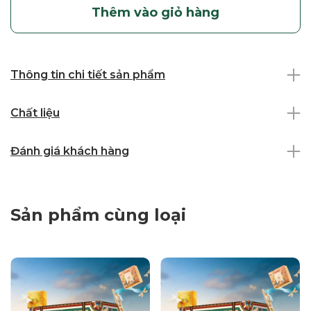
Thêm vào giỏ hàng
Thông tin chi tiết sản phẩm
Chất liệu
Đánh giá khách hàng
Sản phẩm cùng loại