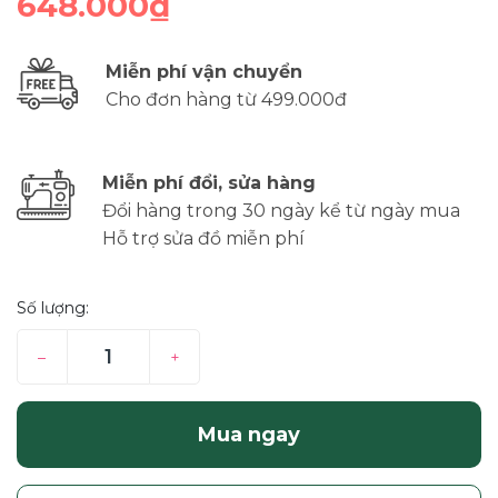
648.000₫
Miễn phí vận chuyển
Cho đơn hàng từ 499.000đ
Miễn phí đổi, sửa hàng
Đổi hàng trong 30 ngày kể từ ngày mua
Hỗ trợ sửa đồ miễn phí
Số lượng:
–
+
Mua ngay