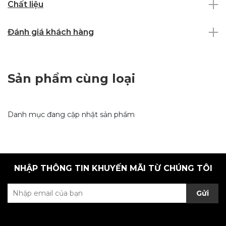
Chất liệu
Đánh giá khách hàng
Sản phẩm cùng loại
Danh mục đang cập nhật sản phẩm
NHẬP THÔNG TIN KHUYẾN MÃI TỪ CHÚNG TÔI
Gửi