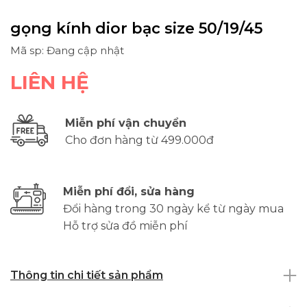
gọng kính dior bạc size 50/19/45
Mã sp: Đang cập nhật
LIÊN HỆ
Miễn phí vận chuyển
Cho đơn hàng từ 499.000đ
Miễn phí đổi, sửa hàng
Đổi hàng trong 30 ngày kể từ ngày mua
Hỗ trợ sửa đồ miễn phí
Thông tin chi tiết sản phẩm