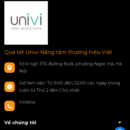
Quà tết Univi Nâng tầm thương hiệu Việt
Số 6 ngõ 376 đường Bưởi, phường Ngọc Hà, Hà
Nội
Giờ làm việc: Từ 9:00 đến 22:00 các ngày trong
tuần từ Thứ 2 đến Chủ nhật
Hotline
0797550980
Về chúng tôi