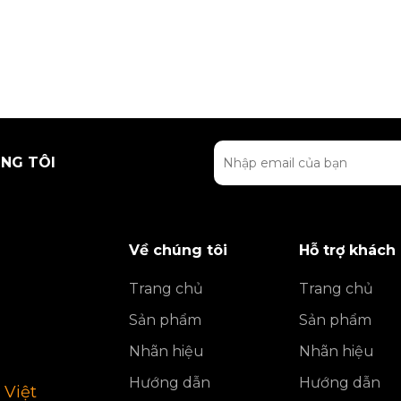
NG TÔI
Về chúng tôi
Hỗ trợ khách
Trang chủ
Trang chủ
Sản phẩm
Sản phẩm
Nhãn hiệu
Nhãn hiệu
Hướng dẫn
Hướng dẫn
 Việt