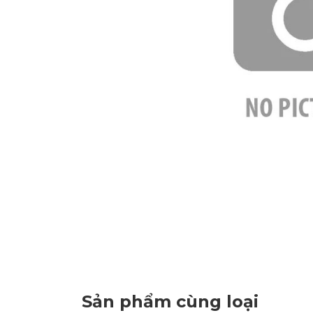
Sản phẩm cùng loại