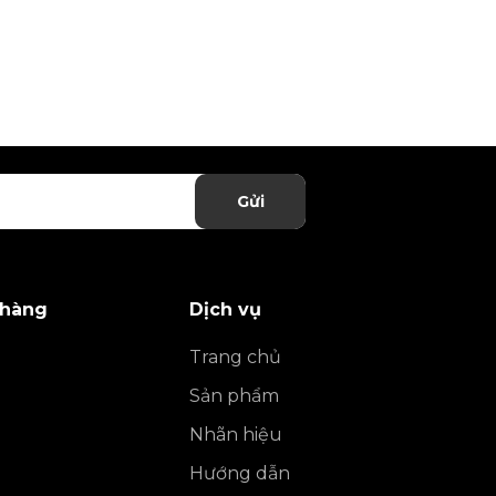
Gửi
 hàng
Dịch vụ
Trang chủ
Sản phẩm
Nhãn hiệu
Hướng dẫn