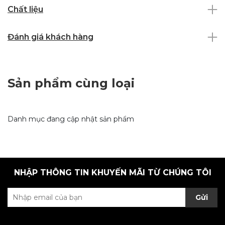
Chất liệu
Đánh giá khách hàng
Sản phẩm cùng loại
Danh mục đang cập nhật sản phẩm
NHẬP THÔNG TIN KHUYẾN MÃI TỪ CHÚNG TÔI
Gửi