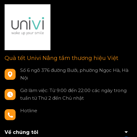
Quà tết Univi Nâng tầm thương hiệu Việt
Số 6 ngõ 376 đường Bưởi, phường Ngọc Hà, Hà
Nội
Giờ làm việc: Từ 9:00 đến 22:00 các ngày trong
tuần từ Thứ 2 đến Chủ nhật
Hotline
0797550980
Về chúng tôi