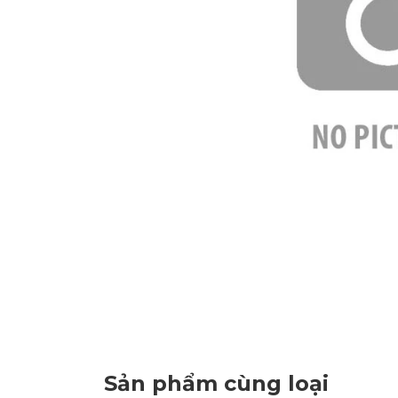
Sản phẩm cùng loại