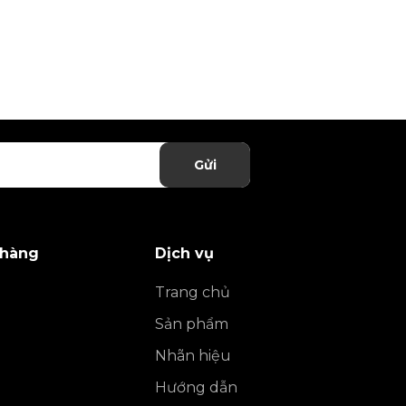
Gửi
 hàng
Dịch vụ
Trang chủ
Sản phẩm
Nhãn hiệu
Hướng dẫn