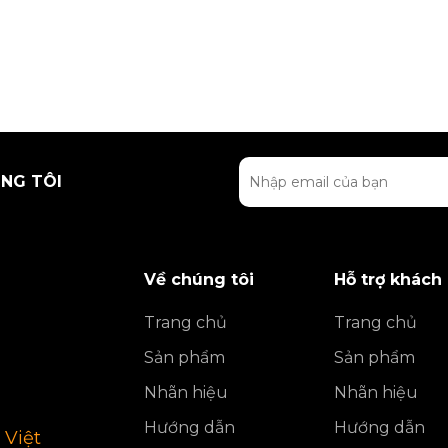
NG TÔI
Về chúng tôi
Hỗ trợ khách
Trang chủ
Trang chủ
Sản phẩm
Sản phẩm
Nhãn hiệu
Nhãn hiệu
Hướng dẫn
Hướng dẫn
 Việt