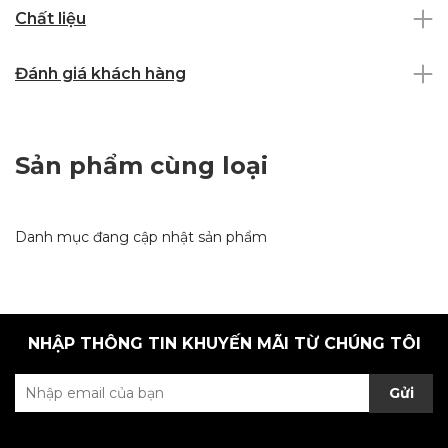
Chất liệu
Đánh giá khách hàng
Sản phẩm cùng loại
Danh mục đang cập nhật sản phẩm
NHẬP THÔNG TIN KHUYẾN MÃI TỪ CHÚNG TÔI
Gửi