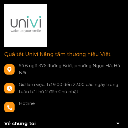
Quà tết Univi Nâng tầm thương hiệu Việt
Số 6 ngõ 376 đường Bưởi, phường Ngọc Hà, Hà
Nội
Giờ làm việc: Từ 9:00 đến 22:00 các ngày trong
tuần từ Thứ 2 đến Chủ nhật
Hotline
0797550980
Về chúng tôi