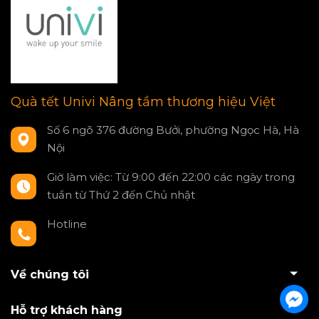
Quà tết Univi Nâng tầm thương hiệu Việt
Số 6 ngõ 376 đường Bưởi, phường Ngọc Hà, Hà
Nội
Giờ làm việc: Từ 9:00 đến 22:00 các ngày trong
tuần từ Thứ 2 đến Chủ nhật
Hotline
0797550980
Về chúng tôi
Hỗ trợ khách hàng