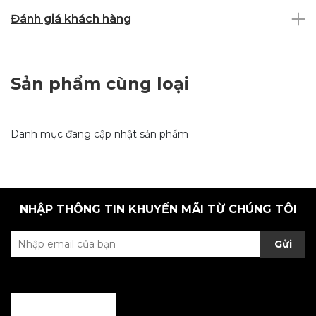
Đánh giá khách hàng
Sản phẩm cùng loại
Danh mục đang cập nhật sản phẩm
NHẬP THÔNG TIN KHUYẾN MÃI TỪ CHÚNG TÔI
Gửi