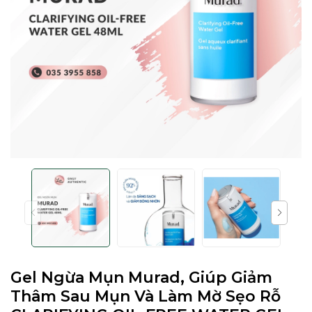
Gel Ngừa Mụn Murad, Giúp Giảm
Thâm Sau Mụn Và Làm Mờ Sẹo Rỗ