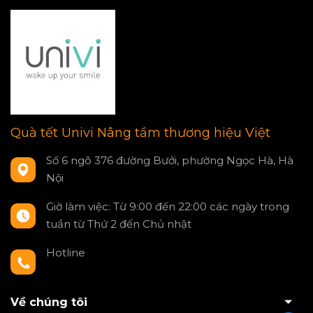
Quà tết Univi Nâng tầm thương hiệu Việt
Số 6 ngõ 376 đường Bưởi, phường Ngọc Hà, Hà
Nội
Giờ làm việc: Từ 9:00 đến 22:00 các ngày trong
tuần từ Thứ 2 đến Chủ nhật
Hotline
0797550980
Về chúng tôi