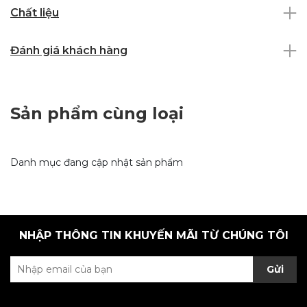
Chất liệu
Đánh giá khách hàng
Sản phẩm cùng loại
Danh mục đang cập nhật sản phẩm
NHẬP THÔNG TIN KHUYẾN MÃI TỪ CHÚNG TÔI
Gửi