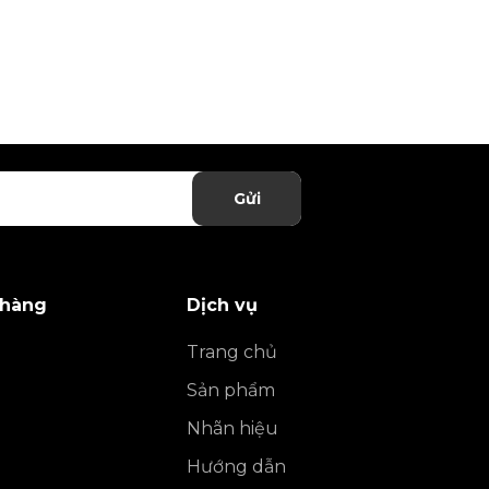
Gửi
 hàng
Dịch vụ
Trang chủ
Sản phẩm
Nhãn hiệu
Hướng dẫn