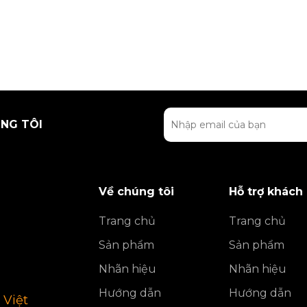
NG TÔI
Về chúng tôi
Hỗ trợ khách
Trang chủ
Trang chủ
Sản phẩm
Sản phẩm
Nhãn hiệu
Nhãn hiệu
Hướng dẫn
Hướng dẫn
 Việt