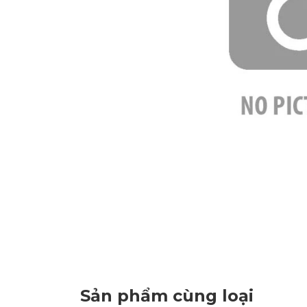
Sản phẩm cùng loại