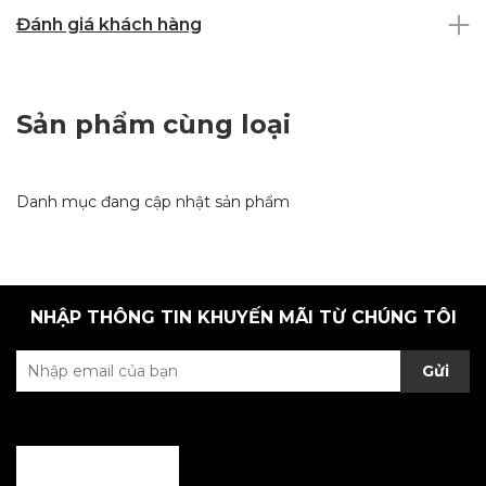
Đánh giá khách hàng
Sản phẩm cùng loại
Danh mục đang cập nhật sản phẩm
NHẬP THÔNG TIN KHUYẾN MÃI TỪ CHÚNG TÔI
Gửi