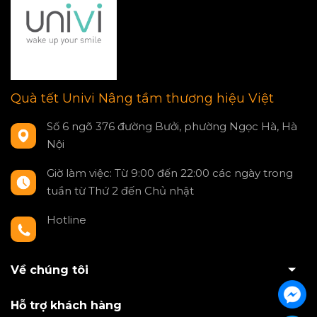
Quà tết Univi Nâng tầm thương hiệu Việt
Số 6 ngõ 376 đường Bưởi, phường Ngọc Hà, Hà
Nội
Giờ làm việc: Từ 9:00 đến 22:00 các ngày trong
tuần từ Thứ 2 đến Chủ nhật
Hotline
0797550980
Về chúng tôi
Hỗ trợ khách hàng