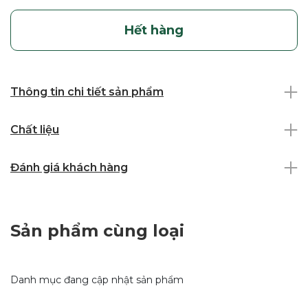
Hết hàng
Thông tin chi tiết sản phẩm
Chất liệu
Đánh giá khách hàng
Sản phẩm cùng loại
Danh mục đang cập nhật sản phẩm