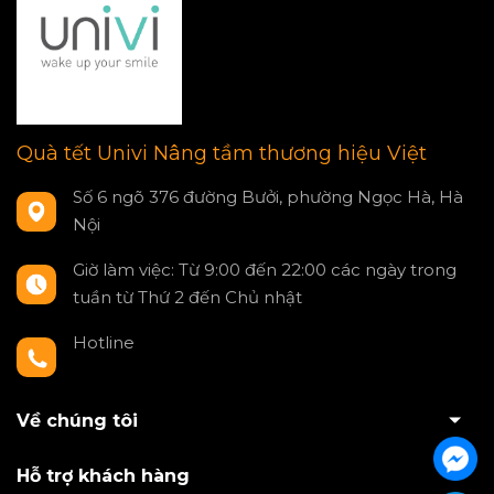
Quà tết Univi Nâng tầm thương hiệu Việt
Số 6 ngõ 376 đường Bưởi, phường Ngọc Hà, Hà
Nội
Giờ làm việc: Từ 9:00 đến 22:00 các ngày trong
tuần từ Thứ 2 đến Chủ nhật
Hotline
0797550980
Về chúng tôi
Hỗ trợ khách hàng