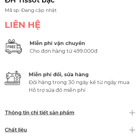
ĐH Tissot bạc
Mã sp: Đang cập nhật
LIÊN HỆ
Miễn phí vận chuyển
Cho đơn hàng từ 499.000đ
Miễn phí đổi, sửa hàng
Đổi hàng trong 30 ngày kể từ ngày mua
Hỗ trợ sửa đồ miễn phí
Thông tin chi tiết sản phẩm
Chất liệu