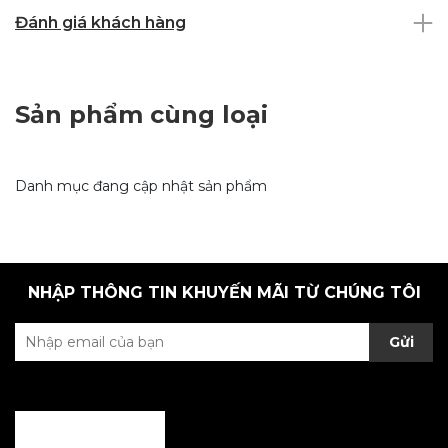
Đánh giá khách hàng
Sản phẩm cùng loại
Danh mục đang cập nhật sản phẩm
NHẬP THÔNG TIN KHUYẾN MÃI TỪ CHÚNG TÔI
Gửi