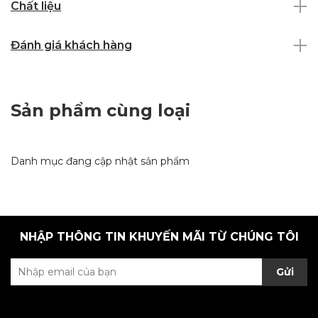
Chất liệu
Đánh giá khách hàng
Sản phẩm cùng loại
Danh mục đang cập nhật sản phẩm
NHẬP THÔNG TIN KHUYẾN MÃI TỪ CHÚNG TÔI
Gửi