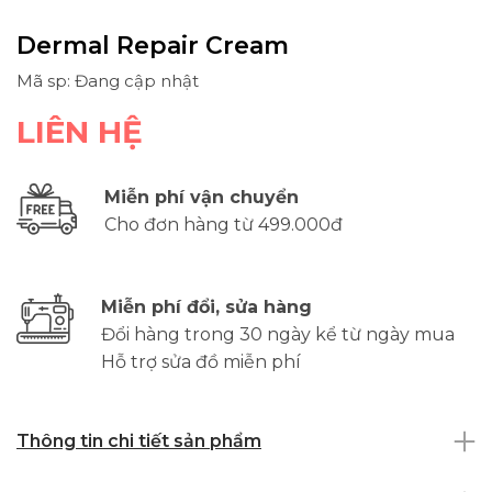
Dermal Repair Cream
Mã sp: Đang cập nhật
LIÊN HỆ
Miễn phí vận chuyển
Cho đơn hàng từ 499.000đ
Miễn phí đổi, sửa hàng
Đổi hàng trong 30 ngày kể từ ngày mua
Hỗ trợ sửa đồ miễn phí
Thông tin chi tiết sản phẩm