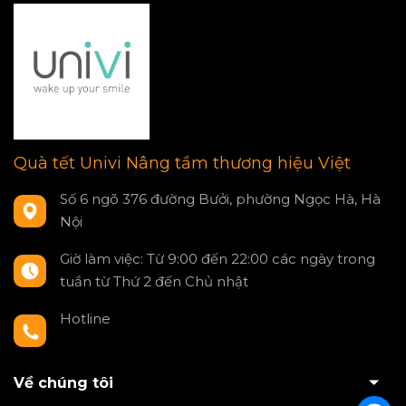
Quà tết Univi Nâng tầm thương hiệu Việt
Số 6 ngõ 376 đường Bưởi, phường Ngọc Hà, Hà
Nội
Giờ làm việc: Từ 9:00 đến 22:00 các ngày trong
tuần từ Thứ 2 đến Chủ nhật
Hotline
0797550980
Về chúng tôi