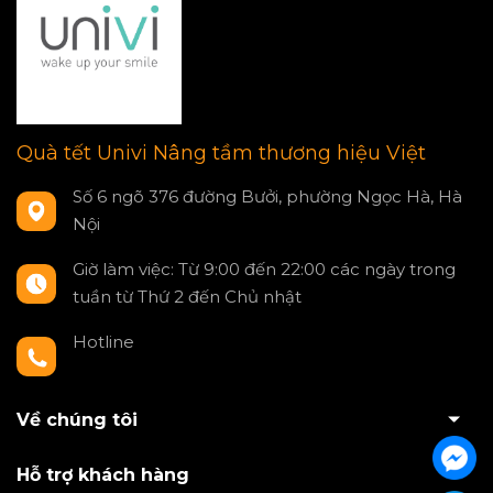
Quà tết Univi Nâng tầm thương hiệu Việt
Số 6 ngõ 376 đường Bưởi, phường Ngọc Hà, Hà
Nội
Giờ làm việc: Từ 9:00 đến 22:00 các ngày trong
tuần từ Thứ 2 đến Chủ nhật
Hotline
0797550980
Về chúng tôi
Hỗ trợ khách hàng