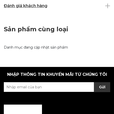
Đánh giá khách hàng
Sản phẩm cùng loại
Danh mục đang cập nhật sản phẩm
NHẬP THÔNG TIN KHUYẾN MÃI TỪ CHÚNG TÔI
Gửi