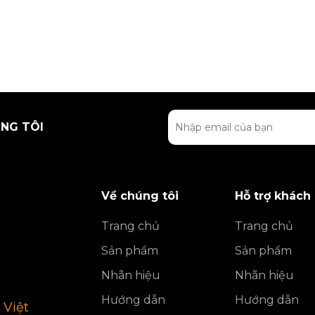
NG TÔI
Về chúng tôi
Hỗ trợ khách
Trang chủ
Trang chủ
Sản phẩm
Sản phẩm
Nhãn hiệu
Nhãn hiệu
Hướng dẫn
Hướng dẫn
 Việt