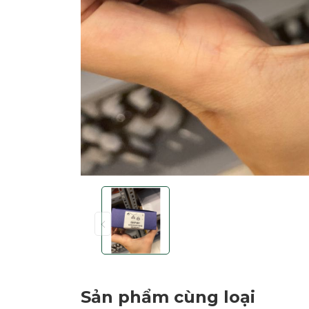
Sản phẩm cùng loại