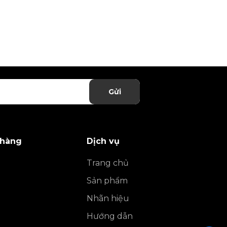
Gửi
 hàng
Dịch vụ
Trang chủ
Sản phẩm
Nhãn hiệu
Hướng dẫn