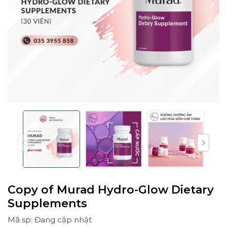
Copy of Murad Hydro-Glow Dietary
Supplements
Mã sp: Đang cập nhật