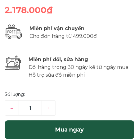
2.178.000₫
Miễn phí vận chuyển
Cho đơn hàng từ 499.000đ
Miễn phí đổi, sửa hàng
Đổi hàng trong 30 ngày kể từ ngày mua
Hỗ trợ sửa đồ miễn phí
Số lượng:
–
+
Mua ngay