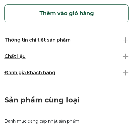
Thêm vào giỏ hàng
Thông tin chi tiết sản phẩm
Chất liệu
Đánh giá khách hàng
Sản phẩm cùng loại
Danh mục đang cập nhật sản phẩm