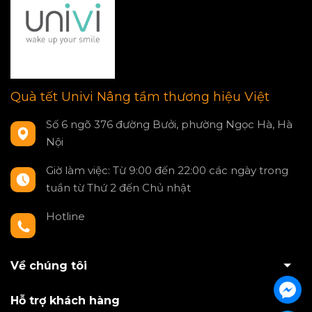
Quà tết Univi Nâng tầm thương hiệu Việt
Số 6 ngõ 376 đường Bưởi, phường Ngọc Hà, Hà
Nội
Giờ làm việc: Từ 9:00 đến 22:00 các ngày trong
tuần từ Thứ 2 đến Chủ nhật
Hotline
0797550980
Về chúng tôi
Hỗ trợ khách hàng