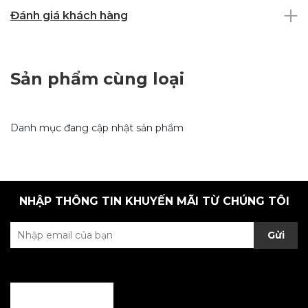
Đánh giá khách hàng
Sản phẩm cùng loại
Danh mục đang cập nhật sản phẩm
NHẬP THÔNG TIN KHUYẾN MÃI TỪ CHÚNG TÔI
Gửi