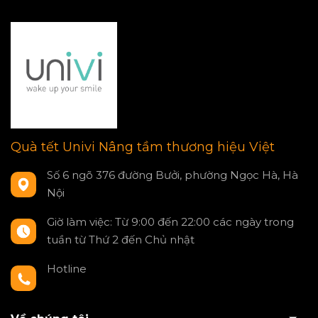
Quà tết Univi Nâng tầm thương hiệu Việt
Số 6 ngõ 376 đường Bưởi, phường Ngọc Hà, Hà
Nội
Giờ làm việc: Từ 9:00 đến 22:00 các ngày trong
tuần từ Thứ 2 đến Chủ nhật
Hotline
0797550980