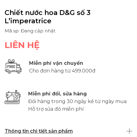
Chiết nước hoa D&G số 3
L’imperatrice
Mã sp: Đang cập nhật
LIÊN HỆ
Miễn phí vận chuyển
Cho đơn hàng từ 499.000đ
Miễn phí đổi, sửa hàng
Đổi hàng trong 30 ngày kể từ ngày mua
Hỗ trợ sửa đồ miễn phí
Thông tin chi tiết sản phẩm