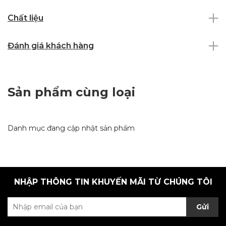
Chất liệu
Đánh giá khách hàng
Sản phẩm cùng loại
Danh mục đang cập nhật sản phẩm
NHẬP THÔNG TIN KHUYẾN MÃI TỪ CHÚNG TÔI
Gửi