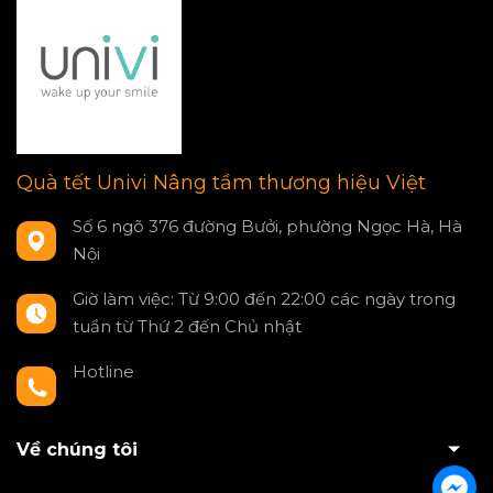
Quà tết Univi Nâng tầm thương hiệu Việt
Số 6 ngõ 376 đường Bưởi, phường Ngọc Hà, Hà
Nội
Giờ làm việc: Từ 9:00 đến 22:00 các ngày trong
tuần từ Thứ 2 đến Chủ nhật
Hotline
0797550980
Về chúng tôi