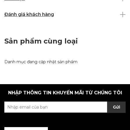
Đánh giá khách hàng
Sản phẩm cùng loại
Danh mục đang cập nhật sản phẩm
NHẬP THÔNG TIN KHUYẾN MÃI TỪ CHÚNG TÔI
Gửi