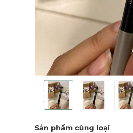
Sản phẩm cùng loại