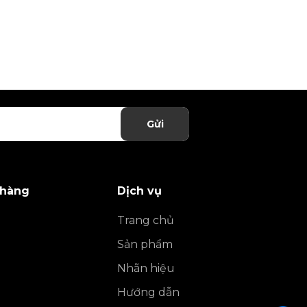
Gửi
 hàng
Dịch vụ
Trang chủ
Sản phẩm
Nhãn hiệu
Hướng dẫn