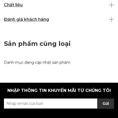
Chất liệu
Đánh giá khách hàng
Sản phẩm cùng loại
Danh mục đang cập nhật sản phẩm
NHẬP THÔNG TIN KHUYẾN MÃI TỪ CHÚNG TÔI
Gửi