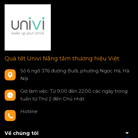
Quà tết Univi Nâng tầm thương hiệu Việt
Số 6 ngõ 376 đường Bưởi, phường Ngọc Hà, Hà
Nội
Giờ làm việc: Từ 9:00 đến 22:00 các ngày trong
tuần từ Thứ 2 đến Chủ nhật
Hotline
0797550980
Về chúng tôi