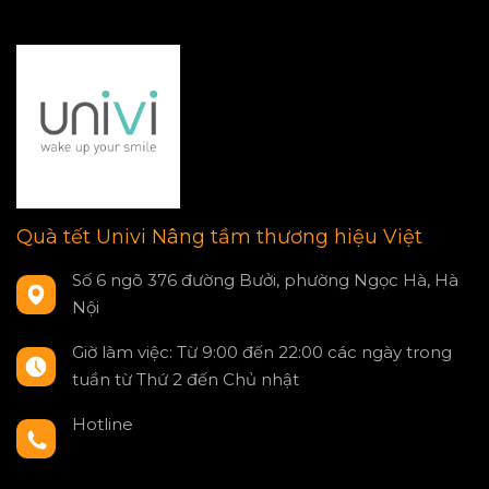
Quà tết Univi Nâng tầm thương hiệu Việt
Số 6 ngõ 376 đường Bưởi, phường Ngọc Hà, Hà
Nội
Giờ làm việc: Từ 9:00 đến 22:00 các ngày trong
tuần từ Thứ 2 đến Chủ nhật
Hotline
0797550980