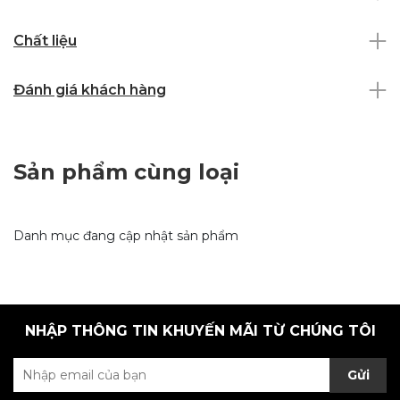
Chất liệu
Đánh giá khách hàng
Sản phẩm cùng loại
Danh mục đang cập nhật sản phẩm
NHẬP THÔNG TIN KHUYẾN MÃI TỪ CHÚNG TÔI
Gửi