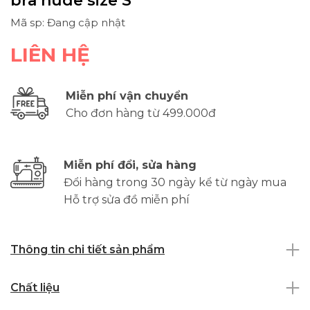
bra nude size S
Mã sp: Đang cập nhật
LIÊN HỆ
Miễn phí vận chuyển
Cho đơn hàng từ 499.000đ
Miễn phí đổi, sửa hàng
Đổi hàng trong 30 ngày kể từ ngày mua
Hỗ trợ sửa đồ miễn phí
Thông tin chi tiết sản phẩm
Chất liệu