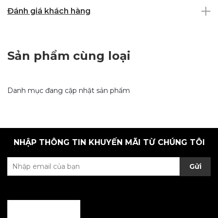
Đánh giá khách hàng
Sản phẩm cùng loại
Danh mục đang cập nhật sản phẩm
NHẬP THÔNG TIN KHUYẾN MÃI TỪ CHÚNG TÔI
Gửi