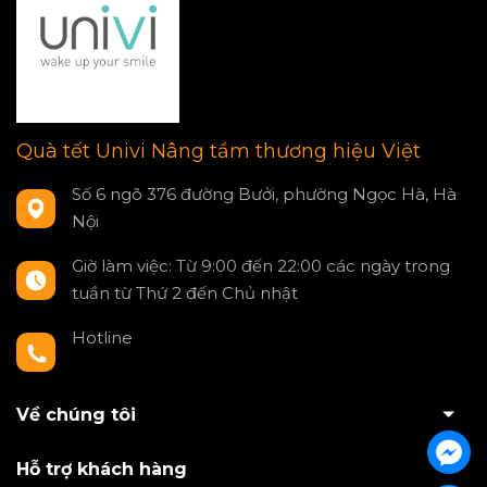
Quà tết Univi Nâng tầm thương hiệu Việt
Số 6 ngõ 376 đường Bưởi, phường Ngọc Hà, Hà
Nội
Giờ làm việc: Từ 9:00 đến 22:00 các ngày trong
tuần từ Thứ 2 đến Chủ nhật
Hotline
0797550980
Về chúng tôi
Hỗ trợ khách hàng