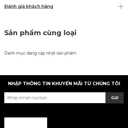
Đánh giá khách hàng
Sản phẩm cùng loại
Danh mục đang cập nhật sản phẩm
NHẬP THÔNG TIN KHUYẾN MÃI TỪ CHÚNG TÔI
Gửi