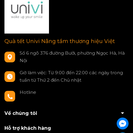
Quà tết Univi Nâng tầm thương hiệu Việt
Số 6 ngõ 376 đường Bưởi, phường Ngọc Hà, Hà
Nội
Giờ làm việc: Từ 9:00 đến 22:00 các ngày trong
tuần từ Thứ 2 đến Chủ nhật
Hotline
0797550980
Về chúng tôi
Hỗ trợ khách hàng