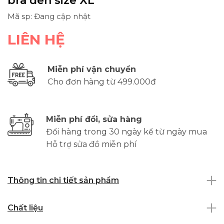
bra đen size XL
Mã sp: Đang cập nhật
LIÊN HỆ
Miễn phí vận chuyển
Cho đơn hàng từ 499.000đ
Miễn phí đổi, sửa hàng
Đổi hàng trong 30 ngày kể từ ngày mua
Hỗ trợ sửa đồ miễn phí
Thông tin chi tiết sản phẩm
Chất liệu