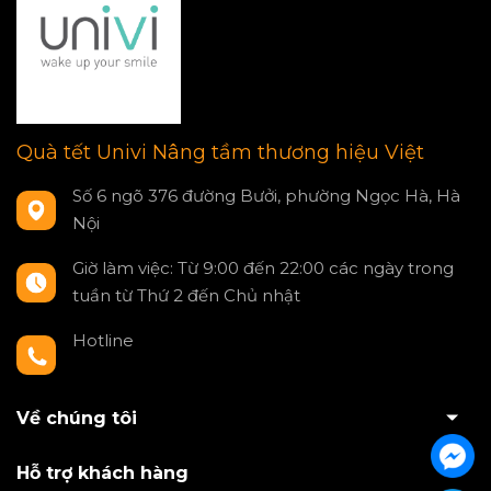
Quà tết Univi Nâng tầm thương hiệu Việt
Số 6 ngõ 376 đường Bưởi, phường Ngọc Hà, Hà
Nội
Giờ làm việc: Từ 9:00 đến 22:00 các ngày trong
tuần từ Thứ 2 đến Chủ nhật
Hotline
0797550980
Về chúng tôi
Hỗ trợ khách hàng