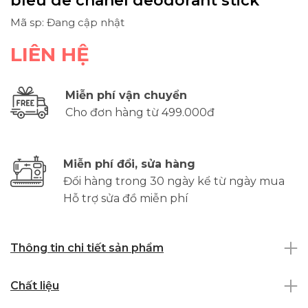
bleu de chanel deodorant stick
Mã sp: Đang cập nhật
LIÊN HỆ
Miễn phí vận chuyển
Cho đơn hàng từ 499.000đ
Miễn phí đổi, sửa hàng
Đổi hàng trong 30 ngày kể từ ngày mua
Hỗ trợ sửa đồ miễn phí
Thông tin chi tiết sản phẩm
Chất liệu