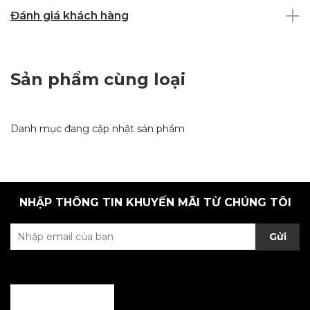
Đánh giá khách hàng
Sản phẩm cùng loại
Danh mục đang cập nhật sản phẩm
NHẬP THÔNG TIN KHUYẾN MÃI TỪ CHÚNG TÔI
Gửi