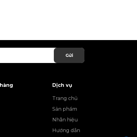
Gửi
 hàng
Dịch vụ
Trang chủ
Sản phẩm
Nhãn hiệu
Hướng dẫn