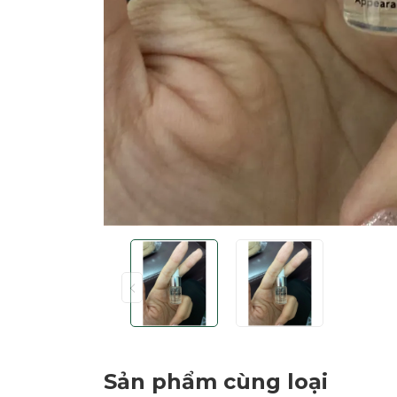
Sản phẩm cùng loại