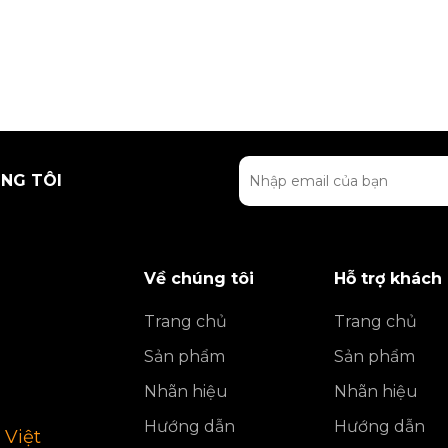
NG TÔI
Về chúng tôi
Hỗ trợ khách
Trang chủ
Trang chủ
Sản phẩm
Sản phẩm
Nhãn hiệu
Nhãn hiệu
Hướng dẫn
Hướng dẫn
 Việt