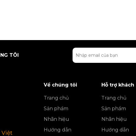
NG TÔI
Về chúng tôi
Hỗ trợ khách
Trang chủ
Trang chủ
Sản phẩm
Sản phẩm
Nhãn hiệu
Nhãn hiệu
Hướng dẫn
Hướng dẫn
 Việt