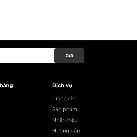
Gửi
 hàng
Dịch vụ
Trang chủ
Sản phẩm
Nhãn hiệu
Hướng dẫn