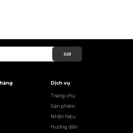
Gửi
 hàng
Dịch vụ
Trang chủ
Sản phẩm
Nhãn hiệu
Hướng dẫn