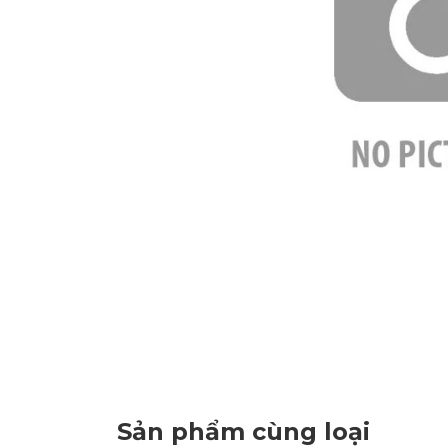
Sản phẩm cùng loại