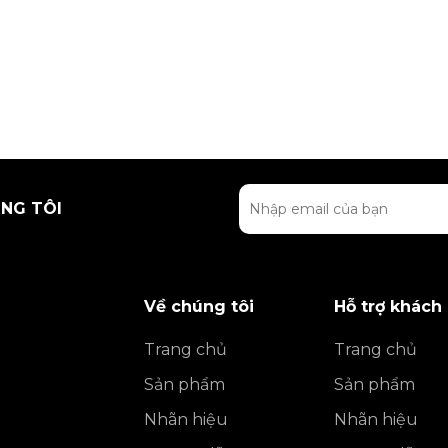
NG TÔI
Về chúng tôi
Hỗ trợ khách
Trang chủ
Trang chủ
Sản phẩm
Sản phẩm
Nhãn hiệu
Nhãn hiệu