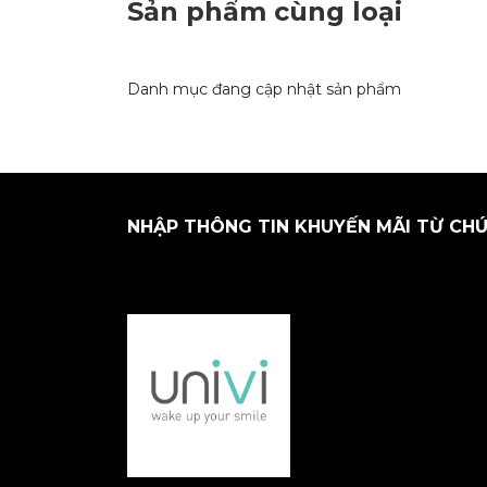
Sản phẩm cùng loại
Danh mục đang cập nhật sản phẩm
NHẬP THÔNG TIN KHUYẾN MÃI TỪ CHÚ