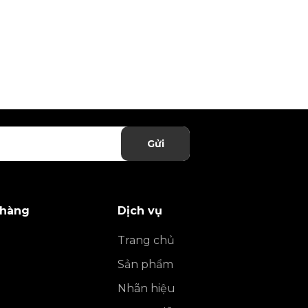
Gửi
 hàng
Dịch vụ
Trang chủ
Sản phẩm
Nhãn hiệu