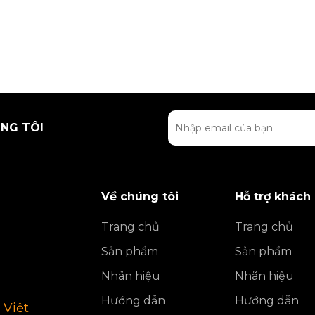
NG TÔI
Về chúng tôi
Hỗ trợ khách
Trang chủ
Trang chủ
Sản phẩm
Sản phẩm
Nhãn hiệu
Nhãn hiệu
Hướng dẫn
Hướng dẫn
 Việt