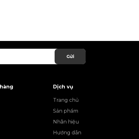
Gửi
 hàng
Dịch vụ
Trang chủ
Sản phẩm
Nhãn hiệu
Hướng dẫn