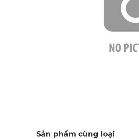
Sản phẩm cùng loại