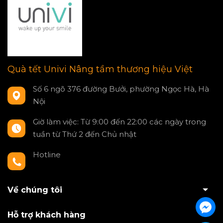
Quà tết Univi Nâng tầm thương hiệu Việt
Số 6 ngõ 376 đường Bưởi, phường Ngọc Hà, Hà
Nội
Giờ làm việc: Từ 9:00 đến 22:00 các ngày trong
tuần từ Thứ 2 đến Chủ nhật
Hotline
0797550980
Về chúng tôi
Hỗ trợ khách hàng