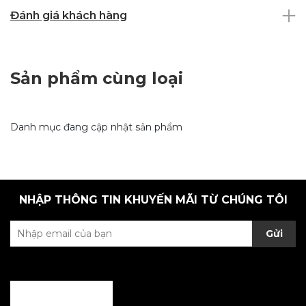
Đánh giá khách hàng
Sản phẩm cùng loại
Danh mục đang cập nhật sản phẩm
NHẬP THÔNG TIN KHUYẾN MÃI TỪ CHÚNG TÔI
Gửi