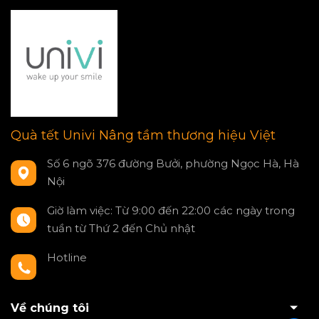
Quà tết Univi Nâng tầm thương hiệu Việt
Số 6 ngõ 376 đường Bưởi, phường Ngọc Hà, Hà
Nội
Giờ làm việc: Từ 9:00 đến 22:00 các ngày trong
tuần từ Thứ 2 đến Chủ nhật
Hotline
0797550980
Về chúng tôi