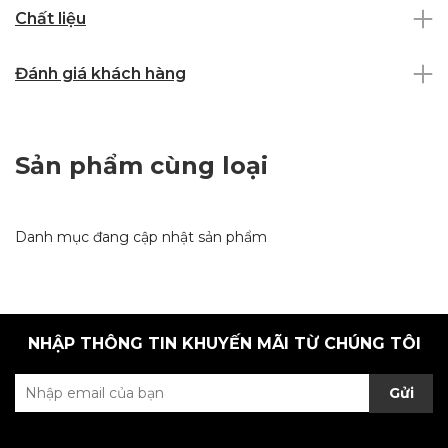
Chất liệu
Đánh giá khách hàng
Sản phẩm cùng loại
Danh mục đang cập nhật sản phẩm
NHẬP THÔNG TIN KHUYẾN MÃI TỪ CHÚNG TÔI
Gửi