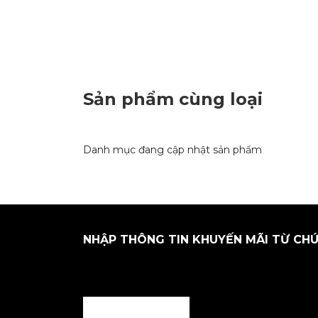
Sản phẩm cùng loại
Danh mục đang cập nhật sản phẩm
NHẬP THÔNG TIN KHUYẾN MÃI TỪ CHÚ