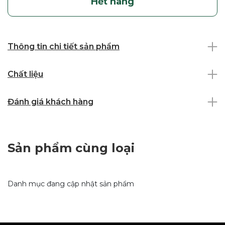
Hết hàng
Thông tin chi tiết sản phẩm
Chất liệu
Đánh giá khách hàng
Sản phẩm cùng loại
Danh mục đang cập nhật sản phẩm