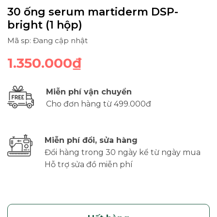
30 ống serum martiderm DSP-
bright (1 hộp)
Mã sp: Đang cập nhật
1.350.000₫
Miễn phí vận chuyển
Cho đơn hàng từ 499.000đ
Miễn phí đổi, sửa hàng
Đổi hàng trong 30 ngày kể từ ngày mua
Hỗ trợ sửa đồ miễn phí