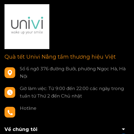
Quà tết Univi Nâng tầm thương hiệu Việt
Số 6 ngõ 376 đường Bưởi, phường Ngọc Hà, Hà
Nội
Giờ làm việc: Từ 9:00 đến 22:00 các ngày trong
tuần từ Thứ 2 đến Chủ nhật
Hotline
0797550980
Về chúng tôi