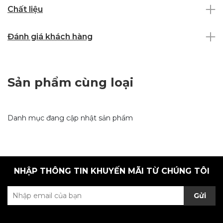
Chất liệu
Đánh giá khách hàng
Sản phẩm cùng loại
Danh mục đang cập nhật sản phẩm
NHẬP THÔNG TIN KHUYẾN MÃI TỪ CHÚNG TÔI
Gửi