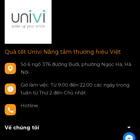
Quà tết Univi Nâng tầm thương hiệu Việt
Số 6 ngõ 376 đường Bưởi, phường Ngọc Hà, Hà
Nội
Giờ làm việc: Từ 9:00 đến 22:00 các ngày trong
tuần từ Thứ 2 đến Chủ nhật
Hotline
0797550980
Về chúng tôi