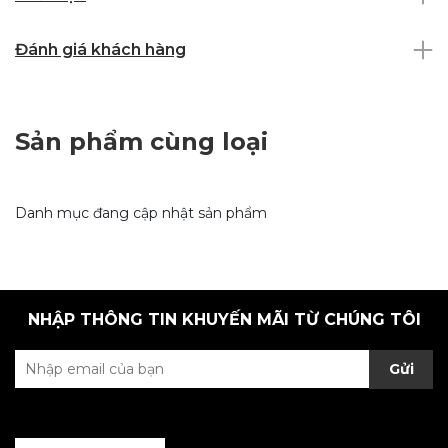
Đánh giá khách hàng
Sản phẩm cùng loại
Danh mục đang cập nhật sản phẩm
NHẬP THÔNG TIN KHUYẾN MÃI TỪ CHÚNG TÔI
Gửi